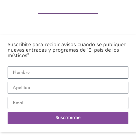
Suscribite para recibir avisos cuando se publiquen
nuevas entradas y programas de "El país de los
místicos"
Suscribirme