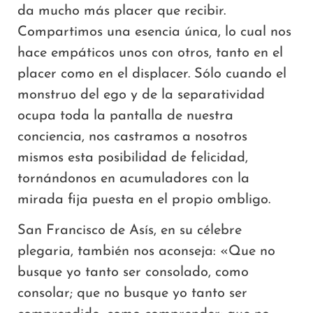
da mucho más placer que recibir.
Compartimos una esencia única, lo cual nos
hace empáticos unos con otros, tanto en el
placer como en el displacer. Sólo cuando el
monstruo del ego y de la separatividad
ocupa toda la pantalla de nuestra
conciencia, nos castramos a nosotros
mismos esta posibilidad de felicidad,
tornándonos en acumuladores con la
mirada fija puesta en el propio ombligo.
San Francisco de Asís, en su célebre
plegaria, también nos aconseja: «Que no
busque yo tanto ser consolado, como
consolar; que no busque yo tanto ser