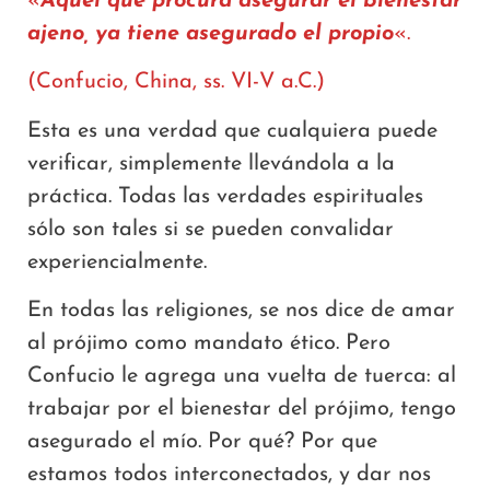
«
Aquel que procura asegurar el bienestar
ajeno, ya tiene asegurado el propio
«.
(Confucio, China, ss. VI-V a.C.)
Esta es una verdad que cualquiera puede
verificar, simplemente llevándola a la
práctica. Todas las verdades espirituales
sólo son tales si se pueden convalidar
experiencialmente.
En todas las religiones, se nos dice de amar
al prójimo como mandato ético. Pero
Confucio le agrega una vuelta de tuerca: al
trabajar por el bienestar del prójimo, tengo
asegurado el mío. Por qué? Por que
estamos todos interconectados, y dar nos