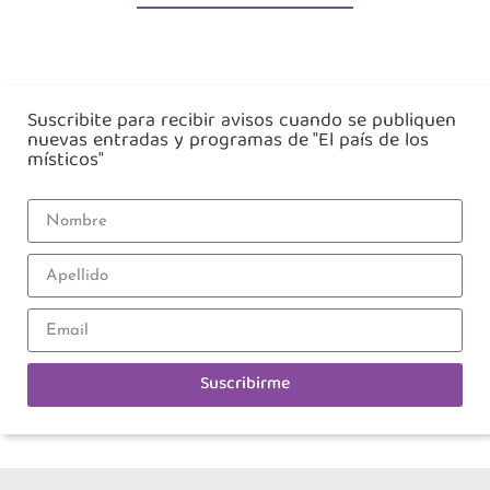
Suscribite para recibir avisos cuando se publiquen
nuevas entradas y programas de "El país de los
místicos"
Suscribirme