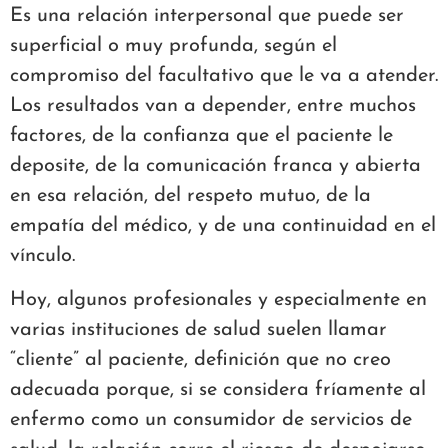
Es una relación interpersonal que puede ser
superficial o muy profunda, según el
compromiso del facultativo que le va a atender.
Los resultados van a depender, entre muchos
factores, de la confianza que el paciente le
deposite, de la comunicación franca y abierta
en esa relación, del respeto mutuo, de la
empatía del médico, y de una continuidad en el
vínculo.
Hoy, algunos profesionales y especialmente en
varias instituciones de salud suelen llamar
“cliente” al paciente, definición que no creo
adecuada porque, si se considera fríamente al
enfermo como un consumidor de servicios de