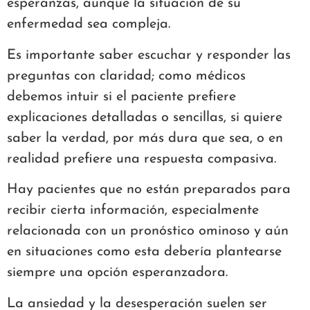
esperanzas, aunque la situación de su
enfermedad sea compleja.
Es importante saber escuchar y responder las
preguntas con claridad; como médicos
debemos intuir si el paciente prefiere
explicaciones detalladas o sencillas, si quiere
saber la verdad, por más dura que sea, o en
realidad prefiere una respuesta compasiva.
Hay pacientes que no están preparados para
recibir cierta información, especialmente
relacionada con un pronóstico ominoso y aún
en situaciones como esta debería plantearse
siempre una opción esperanzadora.
La ansiedad y la desesperación suelen ser