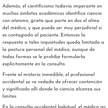
Además, el cientificismo todavía imperante en
muchos ámbitos académicos identifica ciencia
con ateísmo, grieta que parte en dos el alma
del médico, y que puede ser muy perjudicial si
es contagiada al paciente. Entonces la
respuesta a tales inquietudes queda limitada a
la postura personal del médico, aunque de
todas formas se le prohíbe formularla
explícitamente en la consulta.
Frente al misterio inmedible, el profesional
occidental se ve vedado de ofrecer contención
y significado allí donde la ciencia alcanza sus
límites.
En la consulta occidental habitual, el médico no