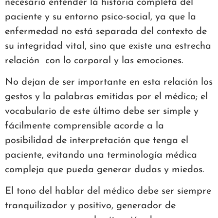
necesario entender la historia completa del
paciente y su entorno psico-social, ya que la
enfermedad no está separada del contexto de
su integridad vital, sino que existe una estrecha
relación con lo corporal y las emociones.
No dejan de ser importante en esta relación los
gestos y la palabras emitidas por el médico; el
vocabulario de este último debe ser simple y
fácilmente comprensible acorde a la
posibilidad de interpretación que tenga el
paciente, evitando una terminología médica
compleja que pueda generar dudas y miedos.
El tono del hablar del médico debe ser siempre
tranquilizador y positivo, generador de