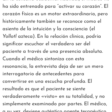
ha sido entrenado para “activar su corazón”. El
corazón físico es un motor extraordinario, pero
históricamente también se reconoce como el
asiento de la intuición y la consciencia (el
Yollotl
azteca). En la relación clínica, podría
significar escuchar el verdadero ser del
paciente a través de una presencia absoluta.
Cuando el médico sintoniza con esta
resonancia, la entrevista deja de ser un mero
interrogatorio de antecedentes para
convertirse en una escucha profunda. El
resultado es que el paciente se siente
verdaderamente «visto» en su totalidad, y no
simplemente examinado por partes. El médico,
a su vez, deviene auténtico agente terapéutico,