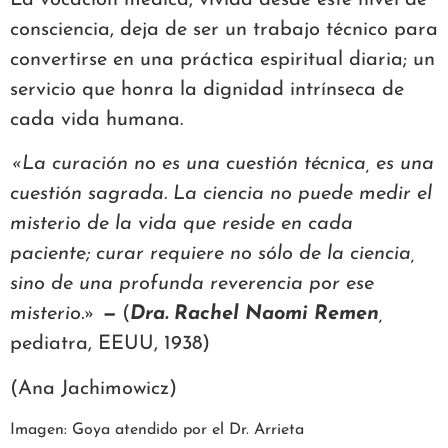
consciencia, deja de ser un trabajo técnico para
convertirse en una práctica espiritual diaria; un
servicio que honra la dignidad intrínseca de
cada vida humana.
«La curación no es una cuestión técnica, es una
cuestión sagrada. La ciencia no puede medir el
misterio de la vida que reside en cada
paciente; curar requiere no sólo de la ciencia,
sino de una profunda reverencia por ese
misterio.»
—
(
Dra. Rachel Naomi Remen
,
pediatra, EEUU, 1938)
(Ana Jachimowicz)
Imagen: Goya atendido por el Dr. Arrieta