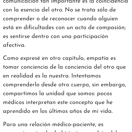
comunicación tan importante es la coincidencia
con la esencia del otro. No se trata sólo de
comprender o de reconocer cuando alguien
está en dificultades con un acto de compasión;
es sentirse dentro con una participación
afectiva.
Como expresé en otro capítulo, empatía es
tomar conciencia de la conciencia del otro que
en realidad es la nuestra. Intentamos
comprenderlo desde otro cuerpo, sin embargo,
compartimos la unidad que somos: pocos
médicos interpretan este concepto que he
aprendido en los últimos años de mi vida.
Para una relación médico-paciente, es