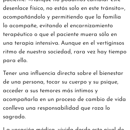
desenlace físico, no estás solo en este tránsito»,
acompañándolo y permitiendo que la familia
lo acompañe, evitando el encarnizamiento
terapéutico o que el paciente muera sólo en
una terapia intensiva. Aunque en el vertiginsos
ritmo de nuestra sociedad, rara vez hay tiempo
para ello.
Tener una influencia directa sobre el bienestar
de una persona, tocar su cuerpo y su psique,
acceder a sus temores más íntimos y
acompañarla en un proceso de cambio de vida
conlleva una responsabilidad que roza lo
sagrado.
La vocación médica, vivida desde este nivel de