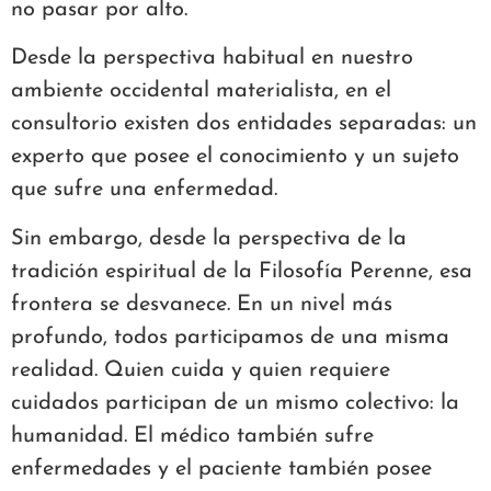
no pasar por alto.
Desde la perspectiva habitual en nuestro
ambiente occidental materialista, en el
consultorio existen dos entidades separadas: un
experto que posee el conocimiento y un sujeto
que sufre una enfermedad.
Sin embargo, desde la perspectiva de la
tradición espiritual de la Filosofía Perenne, esa
frontera se desvanece. En un nivel más
profundo, todos participamos de una misma
realidad. Quien cuida y quien requiere
cuidados participan de un mismo colectivo: la
humanidad. El médico también sufre
enfermedades y el paciente también posee