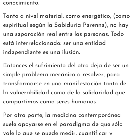
conocimiento.
Tanto a nivel material, como energético, (como
espiritual según la Sabiduría Perenne), no hay
una separación real entre las personas. Todo
está interrelacionado: ser una entidad
independiente es una ilusión.
Entonces el sufrimiento del otro deja de ser un
simple problema mecánico a resolver, para
transformarse en una manifestación tanto de
la vulnerabilidad como de la solidaridad que
compartimos como seres humanos.
Por otra parte, la medicina contemporánea
suele apoyarse en el paradigma de que sólo
vale lo que se puede medir, cuantificar y