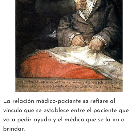
La relación médico-paciente se refiere al
vínculo que se establece entre el paciente que
va a pedir ayuda y el médico que se la va a
brindar.