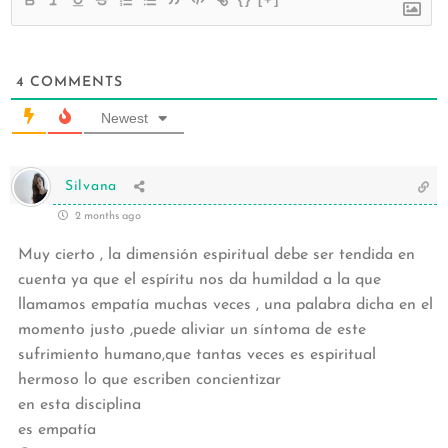
4
COMMENTS
Newest
Silvana
2 months ago
Muy cierto , la dimensión espiritual debe ser tendida en
cuenta ya que el espíritu nos da humildad a la que
llamamos empatía muchas veces , una palabra dicha en el
momento justo ,puede aliviar un síntoma de este
sufrimiento humano,que tantas veces es espiritual
hermoso lo que escriben concientizar
en esta disciplina
es empatía