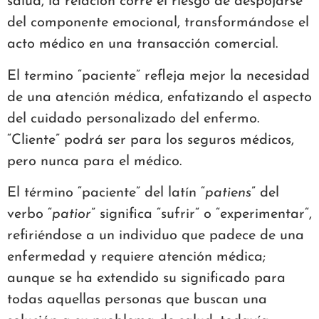
salud, la relación corre el riesgo de despojarse
del componente emocional, transformándose el
acto médico en una transacción comercial.
El termino “paciente” refleja mejor la necesidad
de una atención médica, enfatizando el aspecto
del cuidado personalizado del enfermo.
“Cliente” podrá ser para los seguros médicos,
pero nunca para el médico.
El término “paciente” del latín “
patiens
” del
verbo “
patior
” significa “sufrir“ o “experimentar“,
refiriéndose a un individuo que padece de una
enfermedad y requiere atención médica;
aunque se ha extendido su significado para
todas aquellas personas que buscan una