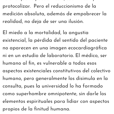
protocolizar. Pero el reduccionismo de la
medición absoluta, además de empobrecer la
realidad, no deja de ser una ilusión.
El miedo a la mortalidad, la angustia
existencial, la pérdida del sentido del paciente
no aparecen en una imagen ecocardiográfica
ni en un estudio de laboratorio. El médico, ser
humano al fin, es vulnerable a todos esos
aspectos existenciales constitutivos del colectivo
humano, pero generalmente los disimula en la
consulta, pues la universidad lo ha formado
como superhombre omnipotente, sin darle los
elementos espirituales para lidiar con aspectos
propios de la finitud humana.