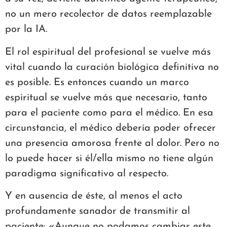
no un mero recolector de datos reemplazable
por la IA.
El rol espiritual del profesional se vuelve más
vital cuando la curación biológica definitiva no
es posible. Es entonces cuando un marco
espiritual se vuelve más que necesario, tanto
para el paciente como para el médico. En esa
circunstancia, el médico debería poder ofrecer
una presencia amorosa frente al dolor. Pero no
lo puede hacer si él/ella mismo no tiene algún
paradigma significativo al respecto.
Y en ausencia de éste, al menos el acto
profundamente sanador de transmitir al
paciente: «Aunque no podamos cambiar este