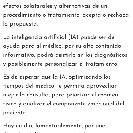
efectos colaterales y alternativas de un
procedimiento o tratamiento, acepta o rechaza
la propuesta.
La inteligencia artificial (IA) puede ser de
ayuda para el médico; por su alto contenido
informativo, podrá asistirlo en los diagnósticos
y posiblemente personalizar el tratamiento.
Es de esperar que la IA, optimizando los
tiempos del médico, le permita aprovechar
mejor la consulta, para priorizar el examen
físico y analizar el componente emocional del
paciente.
Hoy en día, lamentablemente, por una