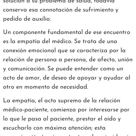
solución a su problema de salud, todavía
conserva esa connotación de sufrimiento y
pedido de auxilio.
Un componente fundamental de ese encuentro
es la empatía del médico. Se trata de una
conexión emocional que se caracteriza por la
relación de persona a persona, de afecto, unión
y comunicación. Se puede entender como un
acto de amor, de deseo de apoyar y ayudar al
otro en momento de necesidad.
La empatía, el acto supremo de la relación
médico-paciente, comienza por interesarse por
lo que le pasa al paciente, prestar el oído y
escucharlo con máxima atención; esta