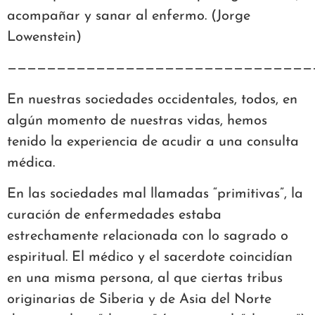
acompañar y sanar al enfermo. (Jorge
Lowenstein)
———————————————————————————————
En nuestras sociedades occidentales, todos, en
algún momento de nuestras vidas, hemos
tenido la experiencia de acudir a una consulta
médica.
En las sociedades mal llamadas “primitivas”, la
curación de enfermedades estaba
estrechamente relacionada con lo sagrado o
espiritual. El médico y el sacerdote coincidían
en una misma persona, al que ciertas tribus
originarias de Siberia y de Asia del Norte