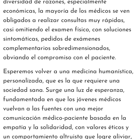
diversidad de razones, especialmente
económicas, la mayoría de los médicos se ven
obligados a realizar consultas muy rápidas,
casi omitiendo el examen físico, con soluciones
sintomáticas, pedidos de exámenes
complementarios sobredimensionados,
obviando el compromiso con el paciente.
Esperemos volver a una medicina humanística,
personalizada, que es la que requiere una
sociedad sana. Surge una luz de esperanza,
fundamentada en que los jóvenes médicos
vuelvan a las fuentes con una mejor
comunicación médico-paciente basada en la
empatía y la solidaridad, con valores éticos y
un comportamiento altruista que logre aliviar,