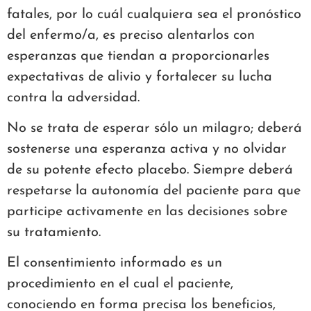
fatales, por lo cuál cualquiera sea el pronóstico
del enfermo/a, es preciso alentarlos con
esperanzas que tiendan a proporcionarles
expectativas de alivio y fortalecer su lucha
contra la adversidad.
No se trata de esperar sólo un milagro; deberá
sostenerse una esperanza activa y no olvidar
de su potente efecto placebo. Siempre deberá
respetarse la autonomía del paciente para que
participe activamente en las decisiones sobre
su tratamiento.
El consentimiento informado es un
procedimiento en el cual el paciente,
conociendo en forma precisa los beneficios,