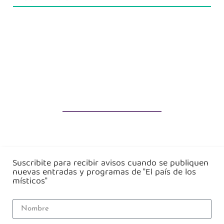
Suscribite para recibir avisos cuando se publiquen
nuevas entradas y programas de "El país de los
místicos"