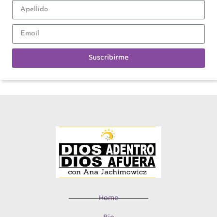
Suscribirme
Home