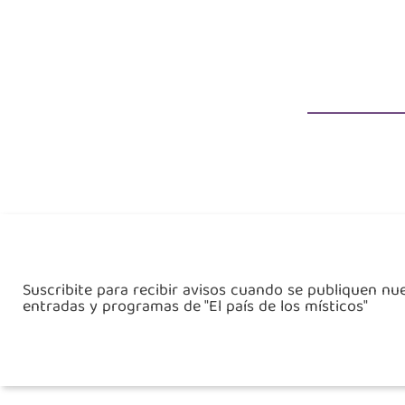
Suscribite para recibir avisos cuando se publiquen nu
entradas y programas de "El país de los místicos"