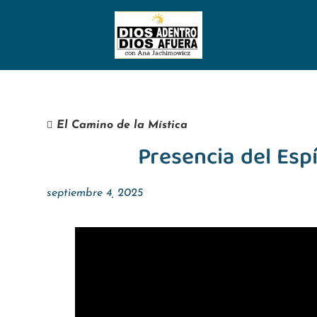
El Camino de la Mística
Presencia del Esp
septiembre 4, 2025