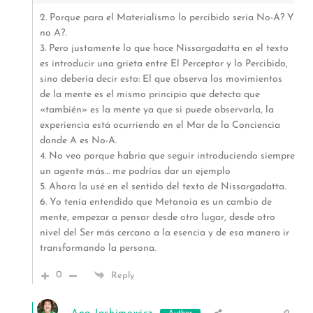
2. Porque para el Materialismo lo percibido sería No-A? Y
no A?.
3. Pero justamente lo que hace Nissargadatta en el texto
es introducir una grieta entre El Perceptor y lo Percibido,
sino debería decir esto: El que observa los movimientos
de la mente es el mismo principio que detecta que
«también» es la mente ya que si puede observarla, la
experiencia está ocurriendo en el Mar de la Conciencia
donde A es No-A.
4. No veo porque habria que seguir introduciendo siempre
un agente más… me podrías dar un ejemplo
5. Ahora la usé en el sentido del texto de Nissargadatta.
6. Yo tenía entendido que Metanoia es un cambio de
mente, empezar a pensar desde otro lugar, desde otro
nivel del Ser más cercano a la esencia y de esa manera ir
transformando la persona.
0
Reply