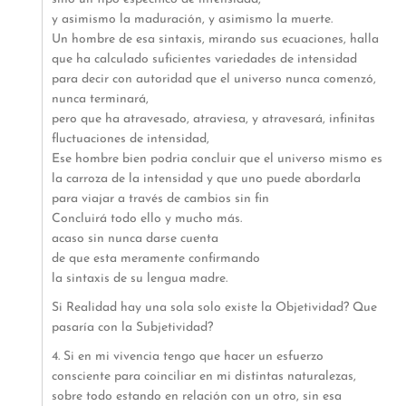
y asimismo la maduración, y asimismo la muerte.
Un hombre de esa sintaxis, mirando sus ecuaciones, halla
que ha calculado suficientes variedades de intensidad
para decir con autoridad que el universo nunca comenzó,
nunca terminará,
pero que ha atravesado, atraviesa, y atravesará, infinitas
fluctuaciones de intensidad,
Ese hombre bien podria concluir que el universo mismo es
la carroza de la intensidad y que uno puede abordarla
para viajar a través de cambios sin fin
Concluirá todo ello y mucho más.
acaso sin nunca darse cuenta
de que esta meramente confirmando
la sintaxis de su lengua madre.
Si Realidad hay una sola solo existe la Objetividad? Que
pasaría con la Subjetividad?
4. Si en mi vivencia tengo que hacer un esfuerzo
consciente para coinciliar en mi distintas naturalezas,
sobre todo estando en relación con un otro, sin esa