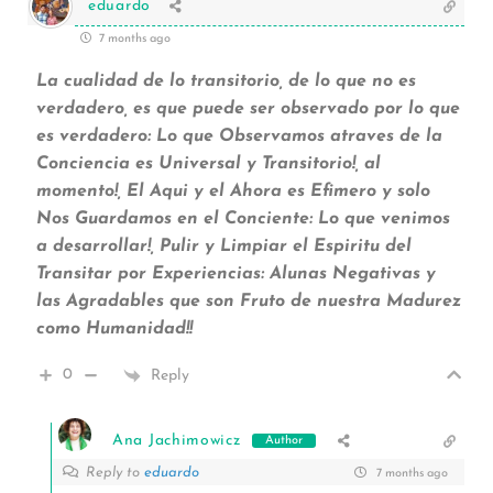
eduardo
7 months ago
La cualidad de lo transitorio, de lo que no es
verdadero, es que puede ser observado por lo que
es verdadero: Lo que Observamos atraves de la
Conciencia es Universal y Transitorio!, al
momento!, El Aqui y el Ahora es Efimero y solo
Nos Guardamos en el Conciente: Lo que venimos
a desarrollar!, Pulir y Limpiar el Espiritu del
Transitar por Experiencias: Alunas Negativas y
las Agradables que son Fruto de nuestra Madurez
como Humanidad!!
0
Reply
Ana Jachimowicz
Author
Reply to
eduardo
7 months ago