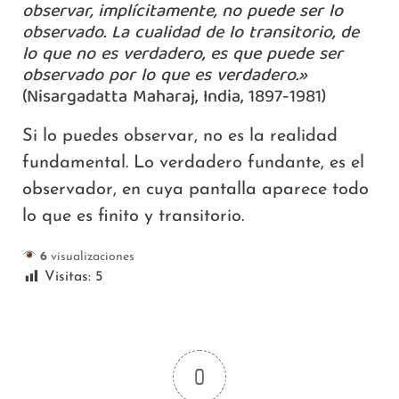
observar, implícitamente, no puede ser lo
observado. La cualidad de lo transitorio, de
lo que no es verdadero, es que puede ser
observado por lo que es verdadero.»
(Nisargadatta Maharaj, India, 1897-1981)
Si lo puedes observar, no es la realidad
fundamental. Lo verdadero fundante, es el
observador, en cuya pantalla aparece todo
lo que es finito y transitorio.
6
visualizaciones
Visitas:
5
0