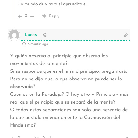
Un mundo de y para el aprendizaje!
0
Reply
Lucas
8 months ago
Y quién observa al principio que observa los
movimientos de la mente?
Si se responde que es el mismo principio, preguntaré:
Pero no se dijo que lo que observa no puede ser lo
observado?
Caemos en la Paradoja? O hay otro » Principio» más
real que el principio que se separó de la mente?
O todas estas separaciones son solo una herencia de
lo que postuló milenariamente la Cosmovisión del
Hinduísmo?