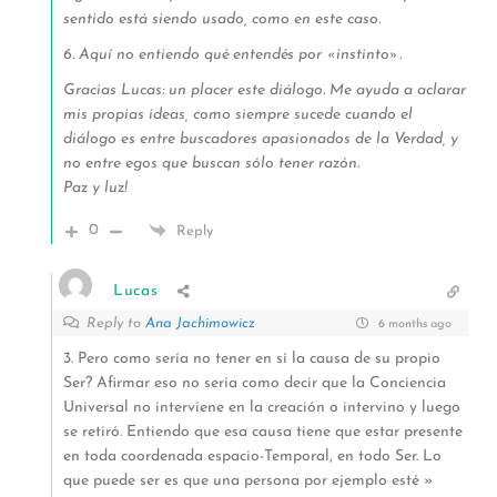
sentido está siendo usado, como en este caso.
6. Aquí no entiendo qué entendés por «instinto».
Gracias Lucas: un placer este diálogo. Me ayuda a aclarar
mis propias ideas, como siempre sucede cuando el
diálogo es entre buscadores apasionados de la Verdad, y
no entre egos que buscan sólo tener razón.
Paz y luz!
0
Reply
Lucas
Reply to
Ana Jachimowicz
6 months ago
3. Pero como sería no tener en sí la causa de su propio
Ser? Afirmar eso no sería como decir que la Conciencia
Universal no interviene en la creación o intervino y luego
se retiró. Entiendo que esa causa tiene que estar presente
en toda coordenada espacio-Temporal, en todo Ser. Lo
que puede ser es que una persona por ejemplo esté »