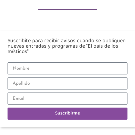
Suscribite para recibir avisos cuando se publiquen
nuevas entradas y programas de "El país de los
místicos"
Suscribirme