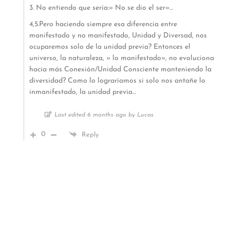
3. No entiendo que sería:» No se dio el ser»…
4,5.Pero haciendo siempre esa diferencia entre
manifestado y no manifestado, Unidad y Diversad, nos
ocuparemos solo de la unidad previa? Entonces el
universo, la naturaleza, » lo manifestado», no evoluciona
hacia más Conexión/Unidad Consciente manteniendo la
diversidad? Como lo lograríamos si solo nos antañe lo
inmanifestado, la unidad previa…
Last edited 6 months ago by Lucas
0
Reply