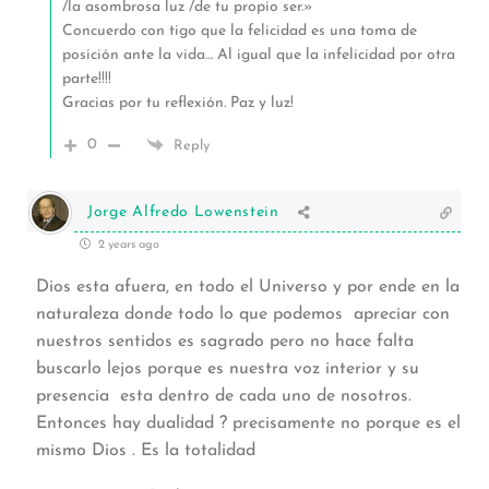
/la asombrosa luz /de tu propio ser.»
Concuerdo con tigo que la felicidad es una toma de
posición ante la vida… Al igual que la infelicidad por otra
parte!!!!
Gracias por tu reflexión. Paz y luz!
0
Reply
Jorge Alfredo Lowenstein
2 years ago
Dios esta afuera, en todo el Universo y por ende en la
naturaleza donde todo lo que podemos apreciar con
nuestros sentidos es sagrado pero no hace falta
buscarlo lejos porque es nuestra voz interior y su
presencia esta dentro de cada uno de nosotros.
Entonces hay dualidad ? precisamente no porque es el
mismo Dios . Es la totalidad