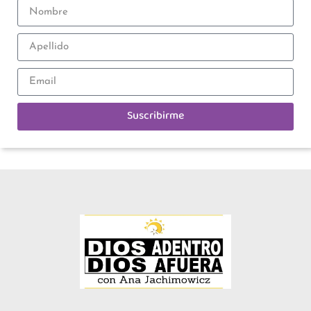
Suscribirme