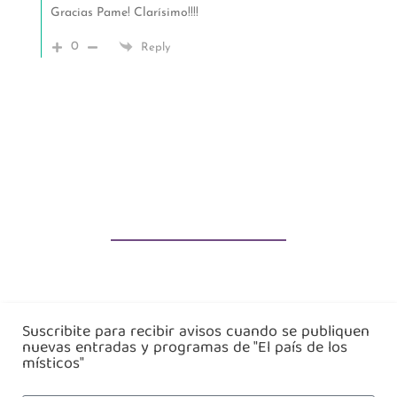
Gracias Pame! Clarísimo!!!!
0
Reply
Suscribite para recibir avisos cuando se publiquen
nuevas entradas y programas de "El país de los
místicos"