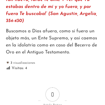
estabas dentro de mí y yo fuera, y por
fuera Te buscaba!” (San Agustín, Argelia,
354-430)
Buscamos a Dios afuera, como si fuera un
objeto más, un Ente Supremo, y así caemos
en la idolatría como en caso del Becerro de
Oro en el Antiguo Testamento.
3
visualizaciones
Visitas:
4
0