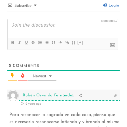
Login
Subscribe
1000000006
{}
[+]
2
COMMENTS
Newest
Rubén Osvaldo Fernández
2 years ago
Para reconocer lo sagrado en cada cosa, pienso que
es necesario reconocerse latiendo y vibrando al mismo