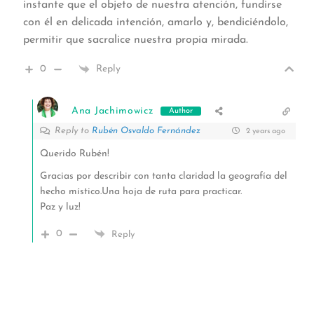
instante que el objeto de nuestra atención, fundirse
con él en delicada intención, amarlo y, bendiciéndolo,
permitir que sacralice nuestra propia mirada.
0
Reply
Ana Jachimowicz
Author
Reply to
Rubén Osvaldo Fernández
2 years ago
Querido Rubén!
Gracias por describir con tanta claridad la geografía del
hecho místico.Una hoja de ruta para practicar.
Paz y luz!
0
Reply