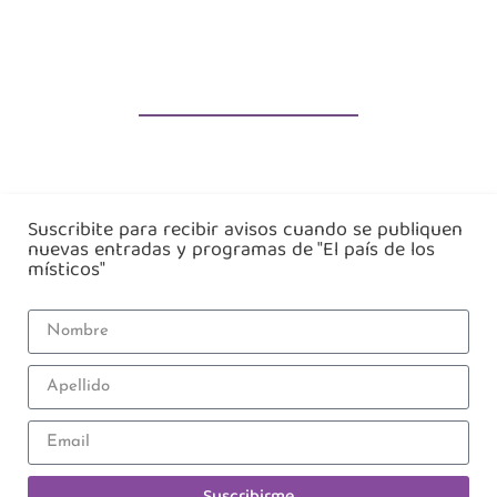
Suscribite para recibir avisos cuando se publiquen
nuevas entradas y programas de "El país de los
místicos"