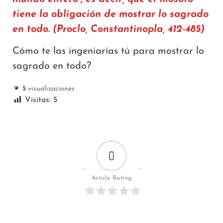
tiene la obligación de mostrar lo sagrado
en todo. (Proclo, Constantinopla, 412-485)
Cómo te las ingeniarías tú para mostrar lo
sagrado en todo?
5
visualizaciones
Visitas:
5
0
Article Rating