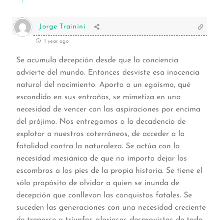
Jorge Trainini
1 year ago
Se acumula decepción desde que la conciencia
advierte del mundo. Entonces desviste esa inocencia
natural del nacimiento. Aporta a un egoísmo, qué
escondido en sus entrañas, se mimetiza en una
necesidad de vencer con las aspiraciones por encima
del prójimo. Nos entregamos a la decadencia de
explotar a nuestros coterráneos, de acceder a la
fatalidad contra la naturaleza. Se actúa con la
necesidad mesiánica de que no importa dejar los
escombros a los pies de la propia historia. Se tiene el
sólo propósito de olvidar a quien se inunda de
decepción que conllevan las conquistas fatales. Se
suceden las generaciones con una necesidad creciente