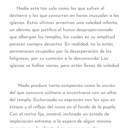
Nadie está tan solo como los que sufren el
destierro y los que concurren en horas inusuales a las
iglesias. Estos últimos arrastran una soledad infinita,
un abismo que justifica el hueco desproporcionado
que albergan los templos, los cuales en su amplitud
parecen siempre desiertos. En realidad, no lo están,
permanecen ocupados por la desesperación de los
feligreses, por su sumisión a lo desconocido. Las
iglesias se hallan vacías, pero están llenas de soledad.
Nada produce tanta compasión como la unción
del que concurre solitario a encontrarse con un altar
del templo. Esclavizada su expresión con los ojos en
éxtasis y el reflejo del ícono en el fondo de la pupila.
Con el rostro fijo, inmóvil, inclinado en estado de
imploración extrema, a la espera de algún mínimo