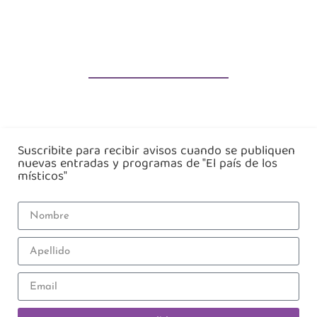
Suscribite para recibir avisos cuando se publiquen
nuevas entradas y programas de "El país de los
místicos"