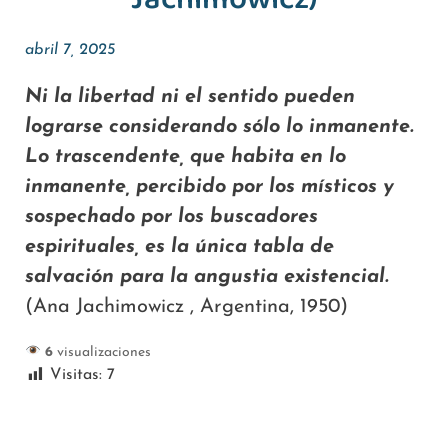
Jachimowicz)
abril 7, 2025
Ni la libertad ni el sentido pueden
lograrse considerando sólo lo inmanente.
Lo trascendente, que habita en lo
inmanente, percibido por los místicos y
sospechado por los buscadores
espirituales, es la única tabla de
salvación para la angustia existencial.
(Ana Jachimowicz , Argentina, 1950)
6
visualizaciones
Visitas:
7