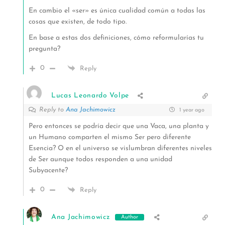
En cambio el «ser» es única cualidad común a todas las
cosas que existen, de todo tipo.
En base a estas dos definiciones, cómo reformularías tu
pregunta?
0
Reply
Lucas Leonardo Volpe
Reply to
Ana Jachimowicz
1 year ago
Pero entonces se podría decir que una Vaca, una planta y
un Humano comparten el mismo Ser pero diferente
Esencia? O en el universo se vislumbran diferentes niveles
de Ser aunque todos responden a una unidad
Subyacente?
0
Reply
Ana Jachimowicz
Author