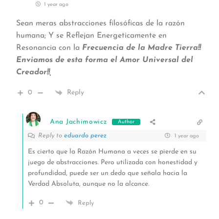
1 year ago
Sean meras abstracciones filosóficas de la razón
humana; Y se Reflejan Energeticamente en
Resonancia con la
Frecuencia de la Madre Tierra!!
Enviamos de esta forma el Amor Universal del
Creador!!,
0
Reply
Ana Jachimowicz
Author
Reply to
eduardo perez
1 year ago
Es cierto que la Razón Humana a veces se pierde en su
juego de abstracciones. Pero utilizada con honestidad y
profundidad, puede ser un dedo que señala hacia la
Verdad Absoluta, aunque no la alcance.
0
Reply