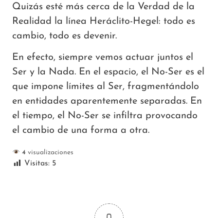
Quizás esté más cerca de la Verdad de la
Realidad la línea Heráclito-Hegel: todo es
cambio, todo es devenir.
En efecto, siempre vemos actuar juntos el
Ser y la Nada. En el espacio, el No-Ser es el
que impone límites al Ser, fragmentándolo
en entidades aparentemente separadas. En
el tiempo, el No-Ser se infiltra provocando
el cambio de una forma a otra.
4
visualizaciones
Visitas:
5