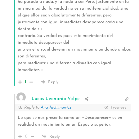
ha pasado a nada. y la nada a ser. Pero, justamente en la
misma medida, la verdad no es su indiferencialidad, sino
el que ellos sean absolutamente diferentes; pero
justamente con igual inmediatez desaparece cada uno
dentro de su
contrario. Su verdad es pues este movimiento del
inmediato desaparecer del
uno en el otro: el devenir; un movimiento en donde ambos
son diferentes,
pero mediante una diferencia disuelta con igual
inmediatez. «
1
Reply
Lucas Leonardo Volpe
Reply to
Ana Jachimowicz
1 year ago
Lo que se nos presenta como un «Desaparecer» es en
realidad un movimiento en un Espacio superior.
0
Reply