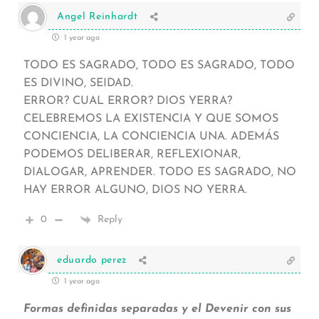
Angel Reinhardt
1 year ago
TODO ES SAGRADO, TODO ES SAGRADO, TODO
ES DIVINO, SEIDAD.
ERROR? CUAL ERROR? DIOS YERRA?
CELEBREMOS LA EXISTENCIA Y QUE SOMOS
CONCIENCIA, LA CONCIENCIA UNA. ADEMÁS
PODEMOS DELIBERAR, REFLEXIONAR,
DIALOGAR, APRENDER. TODO ES SAGRADO, NO
HAY ERROR ALGUNO, DIOS NO YERRA.
0
Reply
eduardo perez
1 year ago
Formas definidas separadas y el Devenir con sus