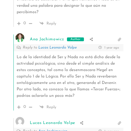
verdad una palabra para designar lo que aún no
percibimos?
0
Reply
Ana Jachimowicz
Author
Reply to
Lucas Leonardo Volpe
1 year ago
Lo de la identidad de Ser y Nada no está dicho desde la
actividad psicológica, sino desde el simple análisis de
estos conceptos, tal como lo desenmascara Hegel en
capítulo 1 de la Lógica. Por ello Ser y Nada reverberan
ontológicamente uno en el otro, generando el Devenir.
Por otro lado, no conozco lo que llamas «Tercer Fuerza»;
podrías aclararlo un poco más?
0
Reply
Lucas Leonardo Volpe