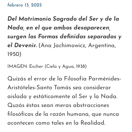
febrero 13, 2025
Del Matrimonio Sagrado del Ser y de la
Nada, en el que ambos desaparecen,
surgen las Formas definidas separadas y
el Devenir.
(Ana Jachimowicz, Argentina,
1950)
IMAGEN: Escher (Cielo y Agua, 1938)
Quizás el error de la Filosofía Parménides-
Aristóteles-Santo Tomás sea considerar
aislada y estáticamente al Ser y la Nada.
Quzás éstas sean meras abstracciones
filosóficas de la razón humana, que nunca
acontecen como tales en la Realidad.