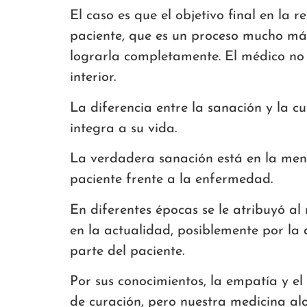
El caso es que el objetivo final en la 
paciente, que es un proceso mucho más
lograrla completamente. El médico no 
interior.
La diferencia entre la sanación y la 
integra a su vida.
La verdadera sanación está en la ment
paciente frente a la enfermedad.
En diferentes épocas se le atribuyó al
en la actualidad, posiblemente por la 
parte del paciente.
Por sus conocimientos, la empatía y el
de curación, pero nuestra medicina al