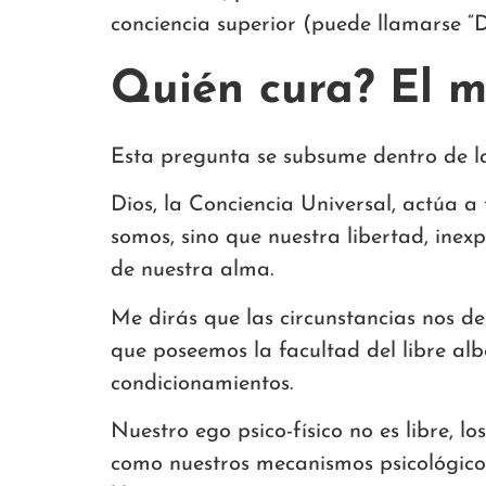
conciencia superior (puede llamarse “D
Quién cura? El m
Esta pregunta se subsume dentro de l
Dios, la Conciencia Universal, actúa a
somos, sino que nuestra libertad, inex
de nuestra alma.
Me dirás que las circunstancias nos de
que poseemos la facultad del libre alb
condicionamientos.
Nuestro ego psico-físico no es libre, l
como nuestros mecanismos psicológicos