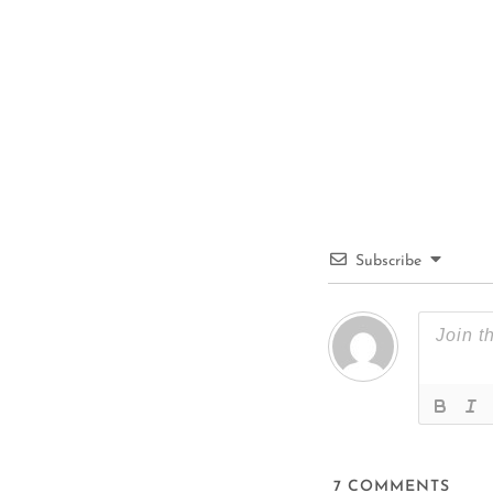
Subscribe
7
COMMENTS