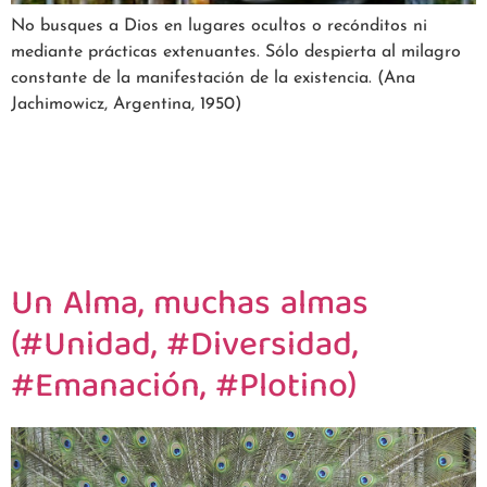
No busques a Dios en lugares ocultos o recónditos ni
mediante prácticas extenuantes. Sólo despierta al milagro
constante de la manifestación de la existencia. (Ana
Jachimowicz, Argentina, 1950)
Un Alma, muchas almas
(#Unidad, #Diversidad,
#Emanación, #Plotino)