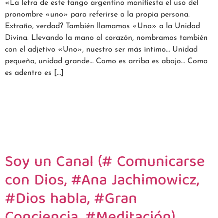
«La letra de este tango argentino manifiesta el uso del
pronombre «uno» para referirse a la propia persona.
Extraño, verdad? También llamamos «Uno» a la Unidad
Divina. Llevando la mano al corazón, nombramos también
con el adjetivo «Uno», nuestro ser más íntimo… Unidad
pequeña, unidad grande… Como es arriba es abajo… Como
es adentro es […]
Soy un Canal (# Comunicarse
con Dios, #Ana Jachimowicz,
#Dios habla, #Gran