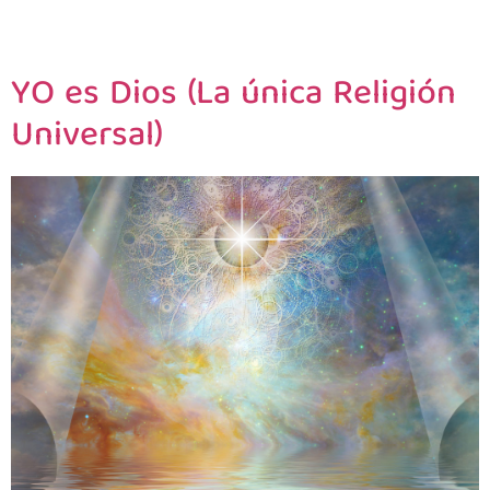
YO es Dios (La única Religión
Universal)