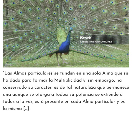
“Las Almas particulares se funden en una sola Alma que se
ha dado para formar la Multiplicidad y, sin embargo, ha
conservado su carácter: es de tal naturaleza que permanece
una aunque se otorga a todos; su potencia se extiende a
todos a la vez; está presente en cada Alma particular y es
la misma […]