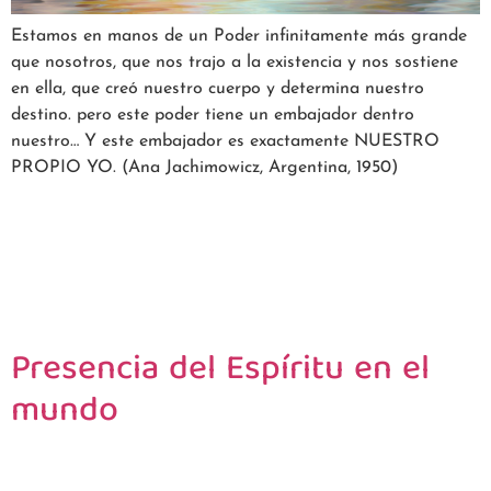
Estamos en manos de un Poder infinitamente más grande
que nosotros, que nos trajo a la existencia y nos sostiene
en ella, que creó nuestro cuerpo y determina nuestro
destino. pero este poder tiene un embajador dentro
nuestro… Y este embajador es exactamente NUESTRO
PROPIO YO. (Ana Jachimowicz, Argentina, 1950)
Presencia del Espíritu en el
mundo