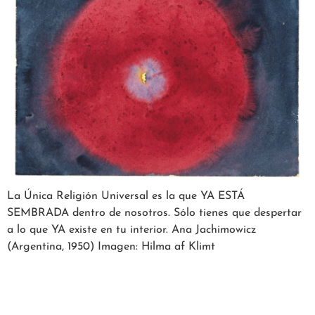
La Única Religión Universal es la que YA ESTÁ
SEMBRADA dentro de nosotros. Sólo tienes que despertar
a lo que YA existe en tu interior. Ana Jachimowicz
(Argentina, 1950) Imagen: Hilma af Klimt