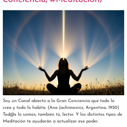
Conciencia, #Meditación)
Soy un Canal abierto a la Gran Conciencia que todo lo
crea y todo lo habita. (Ana Jachimowicz, Argentina, 1950)
Tod@s lo somos; también tú, lector. Y los distintos tipos de
Meditación te ayudarán a actualizar ese poder.