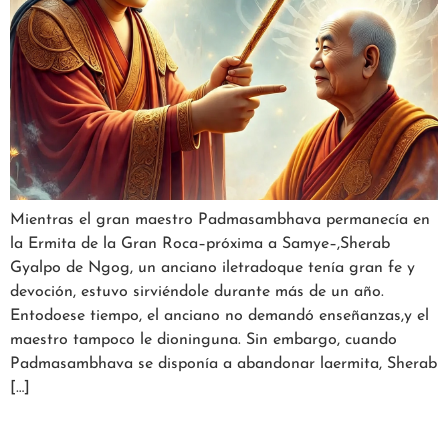
Mientras el gran maestro Padmasambhava permanecía en
la Ermita de la Gran Roca–próxima a Samye–,Sherab
Gyalpo de Ngog, un anciano iletradoque tenía gran fe y
devoción, estuvo sirviéndole durante más de un año.
Entodoese tiempo, el anciano no demandó enseñanzas,y el
maestro tampoco le dioninguna. Sin embargo, cuando
Padmasambhava se disponía a abandonar laermita, Sherab
[…]