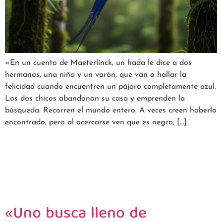
«En un cuento de Maeterlinck, un hada le dice a dos
hermanos, una niña y un varón, que van a hallar la
felicidad cuando encuentren un pájaro completamente azul.
Los dos chicos abandonan su casa y emprenden la
búsqueda. Recorren el mundo entero. A veces creen haberlo
encontrado, pero al acercarse ven que es negro; […]
«Uno busca lleno de