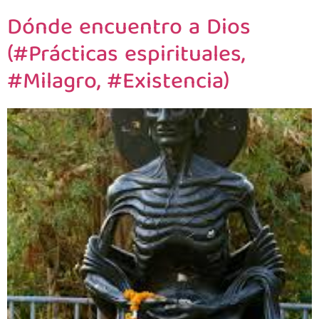
Dónde encuentro a Dios
(#Prácticas espirituales,
#Milagro, #Existencia)