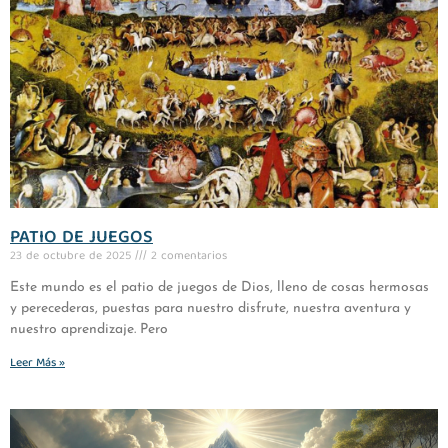
PATIO DE JUEGOS
23 de octubre de 2025
2 comentarios
Este mundo es el patio de juegos de Dios, lleno de cosas hermosas
y perecederas, puestas para nuestro disfrute, nuestra aventura y
nuestro aprendizaje. Pero
Leer Más »