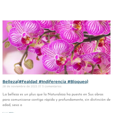
Belleza(#Fealdad #Indiferencia #Bloqueo)
28 de noviembre de 2023
5 comentarios
La belleza es un plus que la Naturaleza ha puesto en Sus obras
para comunicarse contigo rápida y profundamente, sin distinción de
edad, sexo o