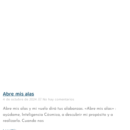
Abre mis alas
4 de octubre de 2024
No hay comentarios
Abre mis alas y mi vuelo dirá tus alabanzas. «Abre mis alas» :
ayúdame, Inteligencia Cósmica, a descubrir mi propósito y a
realizarlo. Cuando nos