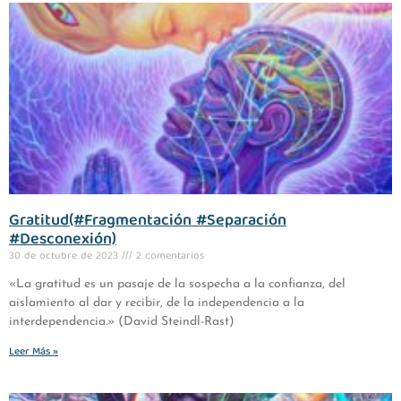
Gratitud(#Fragmentación #Separación
#Desconexión)
30 de octubre de 2023
2 comentarios
«La gratitud es un pasaje de la sospecha a la confianza, del
aislamiento al dar y recibir, de la independencia a la
interdependencia.» (David Steindl-Rast)
Leer Más »