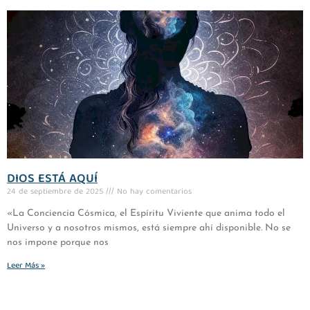
DIOS ESTÁ AQUÍ
24 de septiembre de 2025
No hay comentarios
«La Conciencia Cósmica, el Espíritu Viviente que anima todo el
Universo y a nosotros mismos, está siempre ahí disponible. No se
nos impone porque nos
Leer Más »