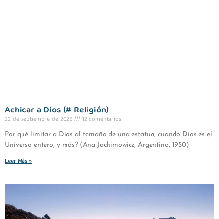
Achicar a Dios (# Religión)
22 de septiembre de 2025
12 comentarios
Por qué limitar a Dios al tamaño de una estatua, cuando Dios es el
Universo entero, y más? (Ana Jachimowicz, Argentina, 1950)
Leer Más »