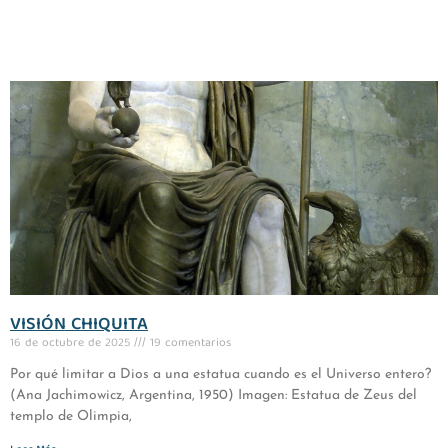
VISIÓN CHIQUITA
16 de octubre de 2025
19 comentarios
Por qué limitar a Dios a una estatua cuando es el Universo entero?
(Ana Jachimowicz, Argentina, 1950) Imagen: Estatua de Zeus del
templo de Olimpia,