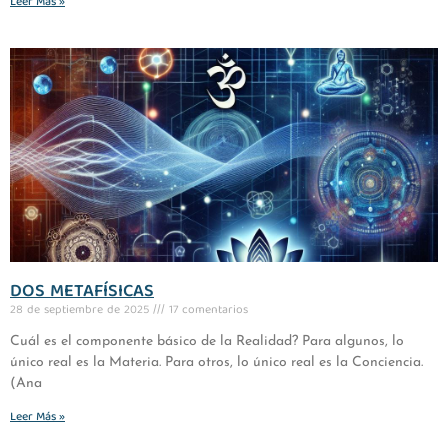
Leer Más »
DOS METAFÍSICAS
28 de septiembre de 2025
17 comentarios
Cuál es el componente básico de la Realidad? Para algunos, lo
único real es la Materia. Para otros, lo único real es la Conciencia.
(Ana
Leer Más »